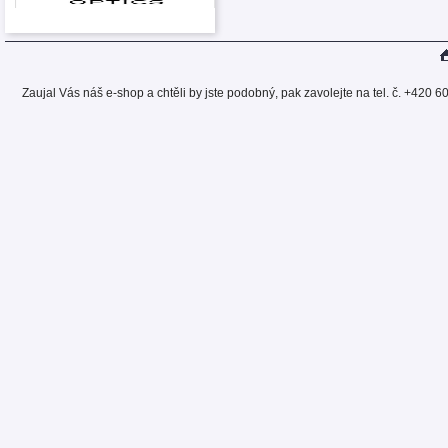
Zaujal Vás náš e-shop a chtěli by jste podobný, pak zavolejte na tel. č. +420 