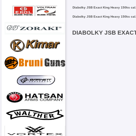
Diabolky JSB Exact King Heavy 150ks ca
Diabolky JSB Exact King Heavy 150ks ca
DIABOLKY JSB EXACT